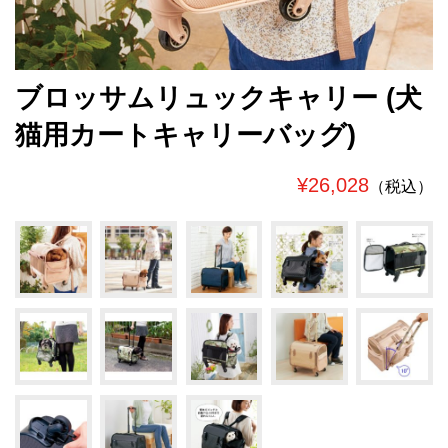
ブロッサムリュックキャリー (犬
猫用カートキャリーバッグ)
¥26,028
（税込）