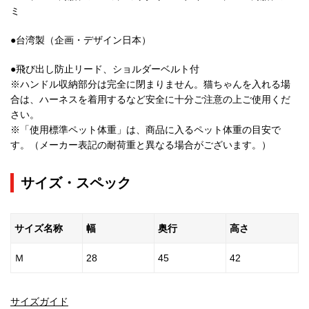
ミ
●台湾製（企画・デザイン日本）
●飛び出し防止リード、ショルダーベルト付
※ハンドル収納部分は完全に閉まりません。猫ちゃんを入れる場
合は、ハーネスを着用するなど安全に十分ご注意の上ご使用くだ
さい。
※「使用標準ペット体重」は、商品に入るペット体重の目安で
す。（メーカー表記の耐荷重と異なる場合がございます。）
サイズ・スペック
サイズ名称
幅
奥行
高さ
Ｍ
28
45
42
サイズガイド