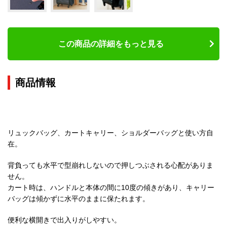
この商品の詳細をもっと見る
商品情報
リュックバッグ、カートキャリー、ショルダーバッグと使い方自
在。
背負っても水平で型崩れしないので押しつぶされる心配がありま
せん。
カート時は、ハンドルと本体の間に10度の傾きがあり、キャリー
バッグは傾かずに水平のままに保たれます。
便利な横開きで出入りがしやすい。