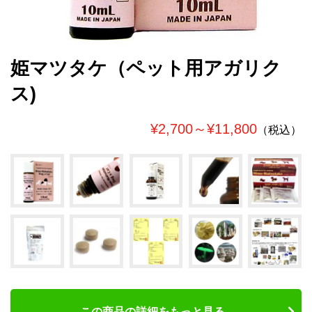
姫マツタケ（ペット用アガリク
ス)
¥2,700～¥11,800
（税込）
この商品の詳細をもっと見る